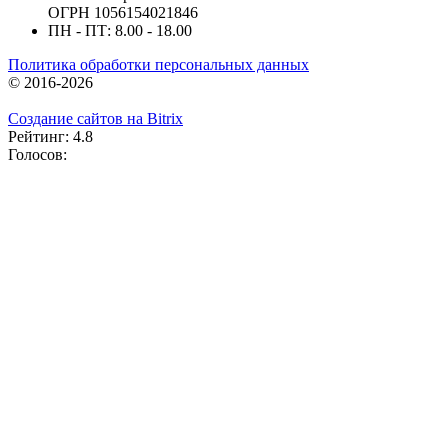
ОГРН 1056154021846
ПН - ПТ: 8.00 - 18.00
Политика обработки персональных данных
© 2016-2026
Создание сайтов на Bitrix
Рейтинг: 4.8
Голосов: