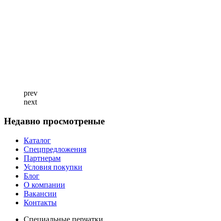
prev
next
Недавно просмотреные
Каталог
Спецпредложения
Партнерам
Условия покупки
Блог
О компании
Вакансии
Контакты
Специальные перчатки