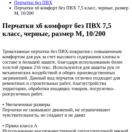
Перчатки без ПВХ
Перчатки хб комфорт без ПВХ 7,5 класс, черные, размер
М, 10/200
Перчатки хб комфорт без ПВХ 7,5
класс, черные, размер М, 10/200
Трикотажные перчатки без ПВХ-покрытия с повышенным
комфортом для рук за счет высокого содержания хлопка в
составе и большей защите, благодаря использованию более
толстой пряжи 216 текс. Используются для защиты рук от
механических воздействий и общих производственных
загрязнений. Данный вид перчаток отлично подходит для
ремонтных и строительных работ, благоустройства
территории, обработки входящих товаров, погрузочно-
разгрузочных работ.
• Увеличенные размеры
Перчатки не сковывают движений, не ограничивают
чувствительность, не спадают и не давят.
• Пряжа класса А
Использование высококачественной гипоаллергенной мягкой,