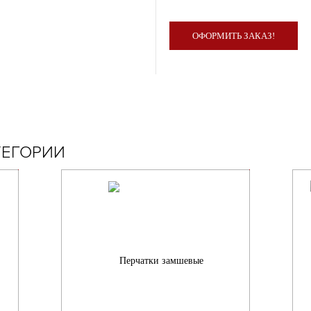
ОФОРМИТЬ ЗАКАЗ!
ТЕГОРИИ