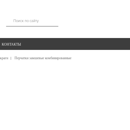
КОНТАКТЫ
 краги
Перчатки замшевые комбинированные