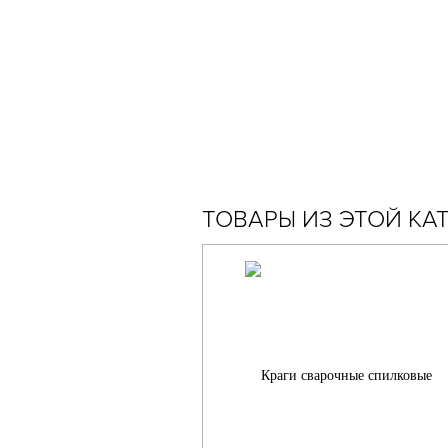
ТОВАРЫ ИЗ ЭТОЙ КА