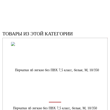
ТОВАРЫ ИЗ ЭТОЙ КАТЕГОРИИ
Перчатки хб легкие без ПВХ 7,5 класс, белые, М, 10/350