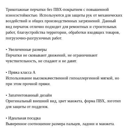
Трикотажные перчатки без ПВХ-покрытием с повышенной
износостойкостью. Используются для защиты рук от механических
воздействий и общих производственных загрязнений. Данный
вид перчаток отлично подходит для ремонтных и строительных
работ, благоустройства территории, обработки входящих товаров,
погрузочно-разгрузочных работ.
• Увеличенные размеры
Перчатки не сковывают движений, не ограничивают
чувствительность, не спадают и не давят.
• Пряжа класса А
Использование высококачественной гипоаллергенной мягкой, но
при этом прочной пряжи.
• Запатентованный дизайн
Оригинальный внешний вид, цвет манжета, форма ПВХ, логотип
для защиты от подделок.
• Идеальная посадка
Выверенное соотношение размера пальцев, ладони и манжета.