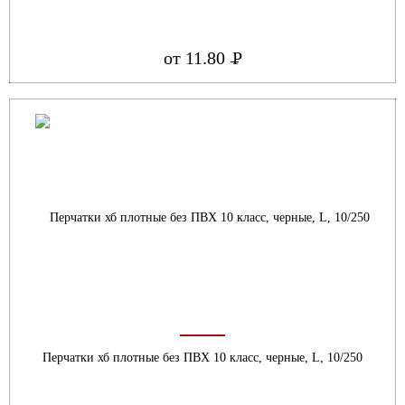
от 11.80
Р
УБ.
Перчатки хб плотные без ПВХ 10 класс, черные, L, 10/250