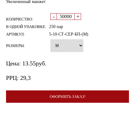
Увеличенный манжет
-
+
КОЛИЧЕСТВО:
В ОДНОЙ УПАКОВКЕ:
250 пар
АРТИКУЛ:
5-10-СТ-СЕР-БП-(М)
РАЗМЕРЫ:
Цена:
13.55
руб.
РРЦ:
29,3
ОФОРМИТЬ ЗАКАЗ!