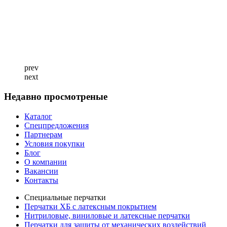
prev
next
Недавно просмотреные
Каталог
Спецпредложения
Партнерам
Условия покупки
Блог
О компании
Вакансии
Контакты
Специальные перчатки
Перчатки ХБ с латексным покрытием
Нитриловые, виниловые и латексные перчатки
Перчатки для защиты от механических воздействий