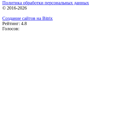
Политика обработки персональных данных
© 2016-2026
Создание сайтов на Bitrix
Рейтинг: 4.8
Голосов: