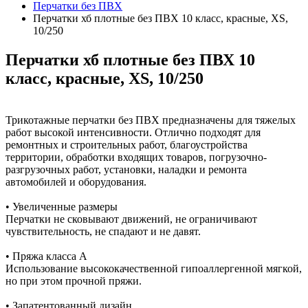
Перчатки без ПВХ
Перчатки хб плотные без ПВХ 10 класс, красные, XS,
10/250
Перчатки хб плотные без ПВХ 10
класс, красные, XS, 10/250
Трикотажные перчатки без ПВХ предназначены для тяжелых
работ высокой интенсивности. Отлично подходят для
ремонтных и строительных работ, благоустройства
территории, обработки входящих товаров, погрузочно-
разгрузочных работ, установки, наладки и ремонта
автомобилей и оборудования.
• Увеличенные размеры
Перчатки не сковывают движений, не ограничивают
чувствительность, не спадают и не давят.
• Пряжа класса А
Использование высококачественной гипоаллергенной мягкой,
но при этом прочной пряжи.
• Запатентованный дизайн